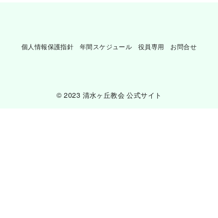
個人情報保護指針
年間スケジュール
役員専用
お問合せ
© 2023
清水ヶ丘教会 公式サイト