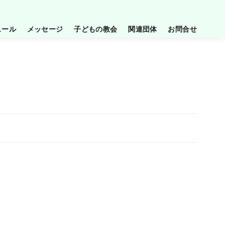
ュール
メッセージ
子どもの教会
関連団体
お問合せ