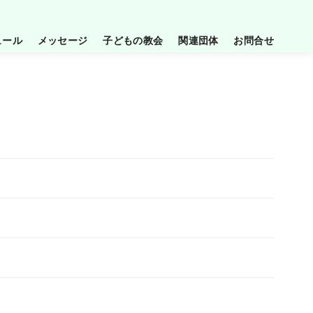
ュール
メッセージ
子どもの教会
関連団体
お問合せ