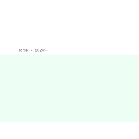
Home
2024年