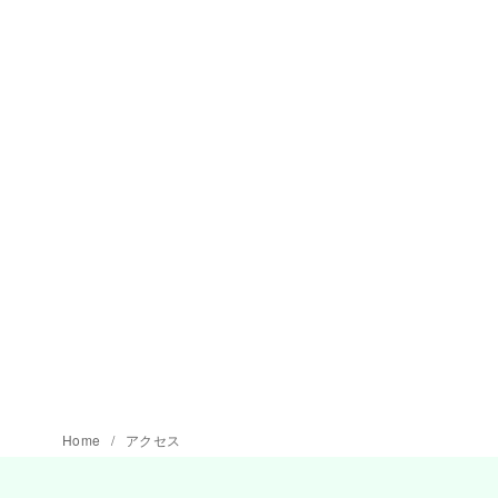
Home
アクセス