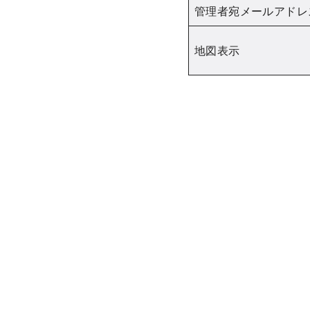
管理者宛メールアドレ
地図表示