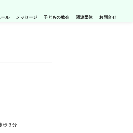
ュール
メッセージ
子どもの教会
関連団体
お問合せ
徒歩３分