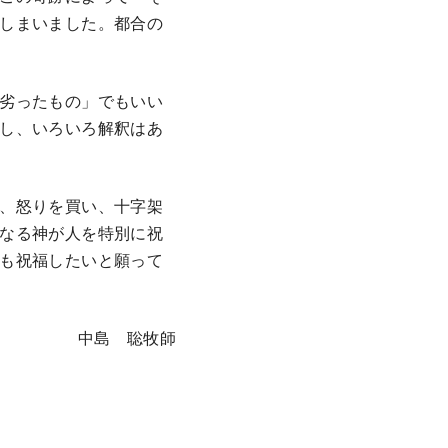
しまいました。都合の
劣ったもの」でもいい
し、いろいろ解釈はあ
、怒りを買い、十字架
なる神が人を特別に祝
も祝福したいと願って
中島 聡牧師