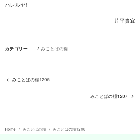
ハレルヤ!
片平貴宜
みことばの糧
カテゴリー
みことばの糧1205
みことばの糧1207
Home
みことばの糧
みことばの糧1206