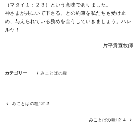
（マタイ１：２３）という意味でありました。
神さまが共にいて下さる、との約束を私たちも受け止
め、与えられている務めを全うしていきましょう。ハレ
ルヤ！
片平貴宣牧師
みことばの糧
カテゴリー
みことばの糧1212
みことばの糧1214